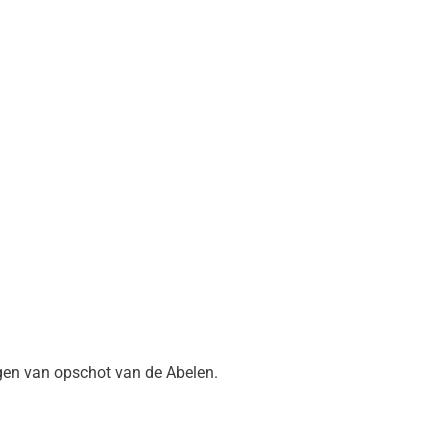
gen van opschot van de Abelen.