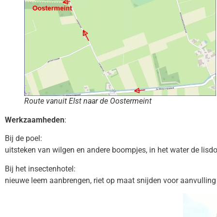
Route vanuit Elst naar de Oostermeint
Werkzaamheden
:
Bij de poel:
uitsteken van wilgen en andere boompjes, in het water de lisd
Bij het insectenhotel:
nieuwe leem aanbrengen, riet op maat snijden voor aanvullin