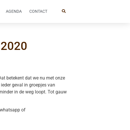
AGENDA
CONTACT
 2020
Dat betekent dat we nu met onze
 ieder geval in groepjes van
 minder in de weg loopt. Tot gauw
a whatsapp of