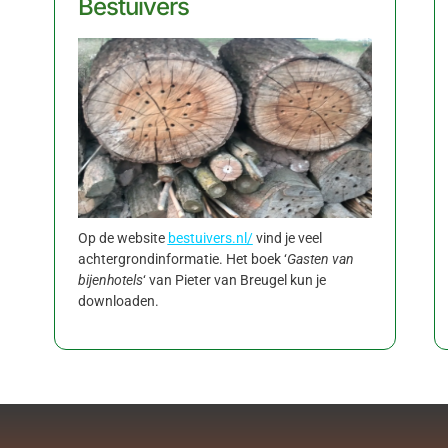
Bestuivers
Op de website
bestuivers.nl/
vind je veel
achtergrondinformatie. Het boek ‘
Gasten van
bijenhotels
‘ van Pieter van Breugel kun je
downloaden.