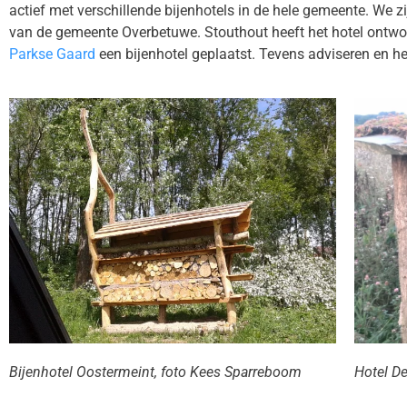
actief met verschillende bijenhotels in de hele gemeente. We z
van de gemeente Overbetuwe. Stouthout heeft het hotel ontwo
Parkse Gaard
een bijenhotel geplaatst. Tevens adviseren en he
Bijenhotel Oostermeint, foto Kees Sparreboom
Hotel D