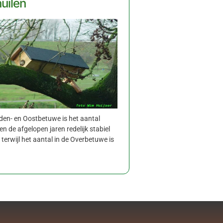
uilen
den- en Oostbetuwe is het aantal
n de afgelopen jaren redelijk stabiel
 terwijl het aantal in de Overbetuwe is