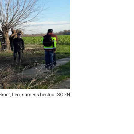
Groet, Leo, namens bestuur SOGN