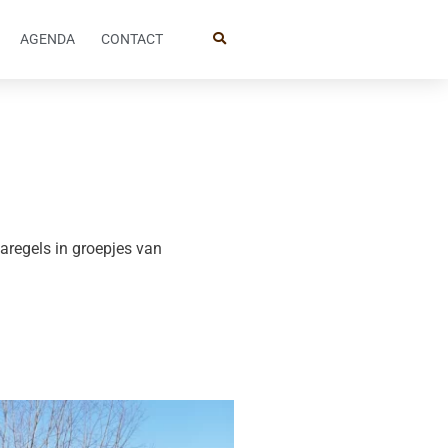
AGENDA
CONTACT
aregels in groepjes van