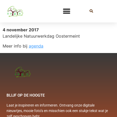
4 november 2017
Landelijke Natuurwerkdag Oostermeint
Meer info bij
agenda
BLIJF OP DE HOOGTE
Laat je inspireren en informeren. Ontvang onze digitale
nieuwtjes, mooie foto’s en misschien ook een stukje tekst wat je
zelf geschreven hebt.