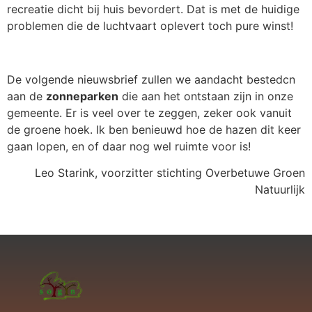
recreatie dicht bij huis bevordert. Dat is met de huidige
problemen die de luchtvaart oplevert toch pure winst!
De volgende nieuwsbrief zullen we aandacht bestedcn
aan de
zonneparken
die aan het ontstaan zijn in onze
gemeente. Er is veel over te zeggen, zeker ook vanuit
de groene hoek. Ik ben benieuwd hoe de hazen dit keer
gaan lopen, en of daar nog wel ruimte voor is!
Leo Starink, voorzitter stichting Overbetuwe Groen
Natuurlijk