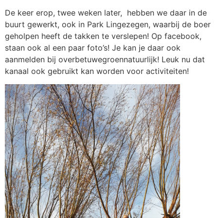
De keer erop, twee weken later, hebben we daar in de
buurt gewerkt, ook in Park Lingezegen, waarbij de boer
geholpen heeft de takken te verslepen! Op facebook,
staan ook al een paar foto’s! Je kan je daar ook
aanmelden bij overbetuwegroennatuurlijk! Leuk nu dat
kanaal ook gebruikt kan worden voor activiteiten!