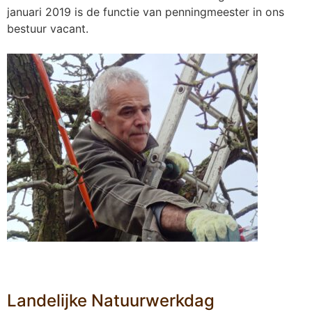
januari 2019 is de functie van penningmeester in ons
bestuur vacant.
Landelijke Natuurwerkdag