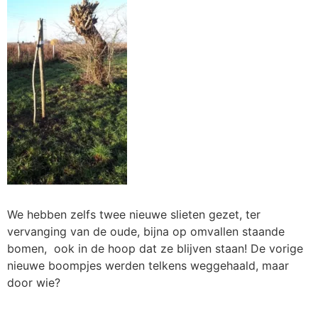
We hebben zelfs twee nieuwe slieten gezet, ter
vervanging van de oude, bijna op omvallen staande
bomen, ook in de hoop dat ze blijven staan! De vorige
nieuwe boompjes werden telkens weggehaald, maar
door wie?