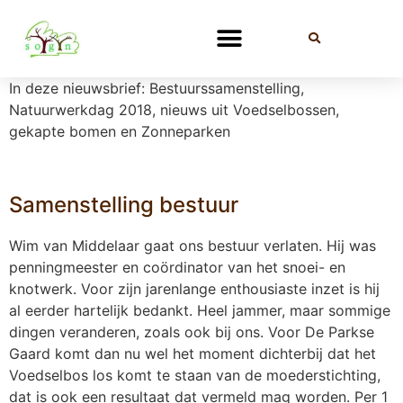
In deze nieuwsbrief: Bestuurssamenstelling,
Natuurwerkdag 2018, nieuws uit Voedselbossen,
gekapte bomen en Zonneparken
Samenstelling bestuur
Wim van Middelaar gaat ons bestuur verlaten. Hij was
penningmeester en coördinator van het snoei- en
knotwerk. Voor zijn jarenlange enthousiaste inzet is hij
al eerder hartelijk bedankt. Heel jammer, maar sommige
dingen veranderen, zoals ook bij ons. Voor De Parkse
Gaard komt dan nu wel het moment dichterbij dat het
Voedselbos los komt te staan van de moederstichting,
dat is ook een resultaat dat vermeld mag worden. Per 1