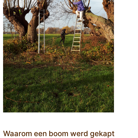
Waarom een boom werd gekapt