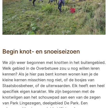
Begin knot- en snoeiseizoen
We zijn weer begonnen met knotten in het buitengebied.
Welk gebied in de Overbetuwe zou u nog willen leren
kennen? Als je hier pas bent komen wonen ken je de
kleine kernen misschien nog niet, of de bosjes van
Staatsbosbeheer, of de uiterwaarden. Elk heeft een heel
specifiek eigen karakter. We zijn begonnen met de
knotwilgen aan het schouwpad aan een van de zegen
van Park Lingezegen, deelgebied De Park. Een