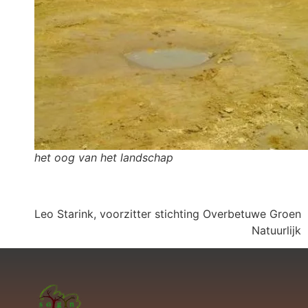
het oog van het landschap
Leo Starink, voorzitter stichting Overbetuwe Groen
Natuurlijk