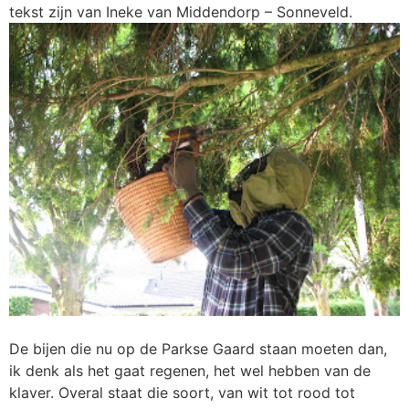
tekst zijn van Ineke van Middendorp – Sonneveld.
De bijen die nu op de Parkse Gaard staan moeten dan,
ik denk als het gaat regenen, het wel hebben van de
klaver. Overal staat die soort, van wit tot rood tot