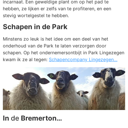
incarnaat. Een geweldige plant om op het pad te
hebben, ze lijken er zelfs van te profiteren, en een
stevig wortelgestel te hebben.
Schapen in de Park
Minstens zo leuk is het idee om een deel van het
onderhoud van de Park te laten verzorgen door
schapen. Op het ondernemersontbijt in Park Lingezegen
kwam ik ze al tegen:
Schapencompany Lingezegen…
In
de
Bremerton…