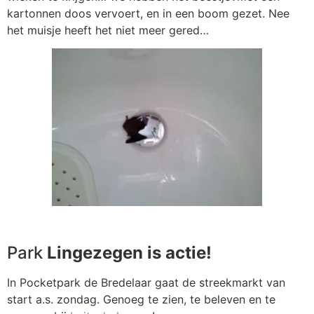
kartonnen doos vervoert, en in een boom gezet. Nee
het muisje heeft het niet meer gered…
Park
Lingezegen is actie!
In Pocketpark de Bredelaar gaat de streekmarkt van
start a.s. zondag. Genoeg te zien, te beleven en te