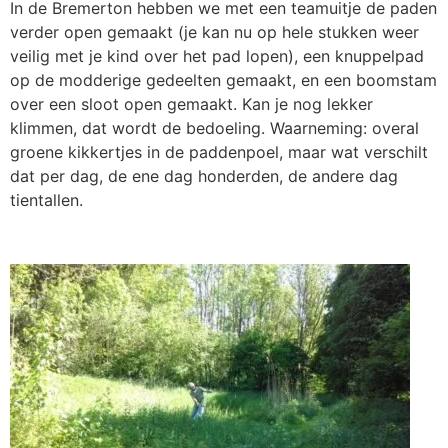
In de Bremerton hebben we met een teamuitje de paden
verder open gemaakt (je kan nu op hele stukken weer
veilig met je kind over het pad lopen), een knuppelpad
op de modderige gedeelten gemaakt, en een boomstam
over een sloot open gemaakt. Kan je nog lekker
klimmen, dat wordt de bedoeling. Waarneming: overal
groene kikkertjes in de paddenpoel, maar wat verschilt
dat per dag, de ene dag honderden, de andere dag
tientallen.