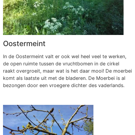
Oostermeint
In de Oostermeint valt er ook wel heel veel te werken,
de open ruimte tussen de vruchtbomen in de cirkel
raakt overgroeit, maar wat is het daar mooi! De moerbei
komt als laatste uit met de bladeren. De Moerbei is al
bezongen door een vroegere dichter des vaderlands.