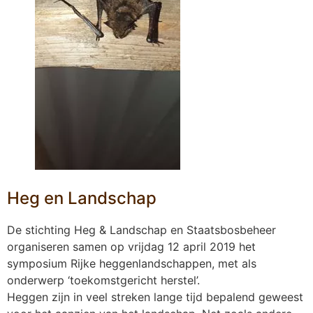
Heg en Landschap
De stichting Heg & Landschap en Staatsbosbeheer
organiseren samen op vrijdag 12 april 2019 het
symposium Rijke heggenlandschappen, met als
onderwerp ‘toekomstgericht herstel’.
Heggen zijn in veel streken lange tijd bepalend geweest