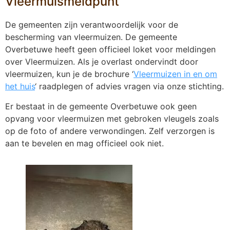
Vleermuismeldpunt
De gemeenten zijn verantwoordelijk voor de
bescherming van vleermuizen. De gemeente
Overbetuwe heeft geen officieel loket voor meldingen
over Vleermuizen. Als je overlast ondervindt door
vleermuizen, kun je de brochure ‘
Vleermuizen in en om
het huis
‘ raadplegen of advies vragen via onze stichting.
Er bestaat in de gemeente Overbetuwe ook geen
opvang voor vleermuizen met gebroken vleugels zoals
op de foto of andere verwondingen. Zelf verzorgen is
aan te bevelen en mag officieel ook niet.