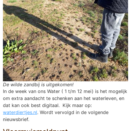
De wilde zandbij is uitgekomen!
In de week van ons Water ( 1 t/m 12 mei) is het mogelijk
om extra aandacht te schenken aan het waterleven, en
dat kan ook best digitaal. Kijk maar op:
waterdiertjes.nl
. Wordt vervolgd in de volgende
nieuwsbrief.