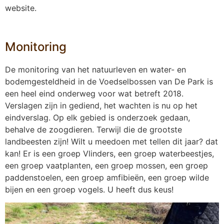
website.
Monitoring
De monitoring van het natuurleven en water- en
bodemgesteldheid in de Voedselbossen van De Park is
een heel eind onderweg voor wat betreft 2018.
Verslagen zijn in gediend, het wachten is nu op het
eindverslag. Op elk gebied is onderzoek gedaan,
behalve de zoogdieren. Terwijl die de grootste
landbeesten zijn! Wilt u meedoen met tellen dit jaar? dat
kan! Er is een groep Vlinders, een groep waterbeestjes,
een groep vaatplanten, een groep mossen, een groep
paddenstoelen, een groep amfibieën, een groep wilde
bijen en een groep vogels. U heeft dus keus!