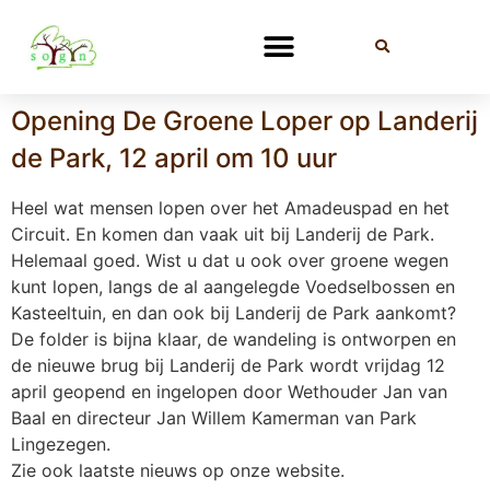
Opening De Groene Loper op Landerij
de Park, 12 april om 10 uur
Heel wat mensen lopen over het Amadeuspad en het
Circuit. En komen dan vaak uit bij Landerij de Park.
Helemaal goed. Wist u dat u ook over groene wegen
kunt lopen, langs de al aangelegde Voedselbossen en
Kasteeltuin, en dan ook bij Landerij de Park aankomt?
De folder is bijna klaar, de wandeling is ontworpen en
de nieuwe brug bij Landerij de Park wordt vrijdag 12
april geopend en ingelopen door Wethouder Jan van
Baal en directeur Jan Willem Kamerman van Park
Lingezegen.
Zie ook laatste nieuws op onze website.