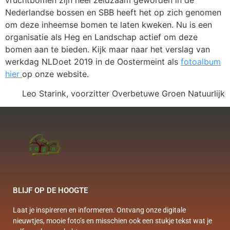
Nederlandse bossen en SBB heeft het op zich genomen
om deze inheemse bomen te laten kweken. Nu is een
organisatie als Heg en Landschap actief om deze
bomen aan te bieden. Kijk maar naar het verslag van
werkdag NLDoet 2019 in de Oostermeint als
fotoalbum
hier
op onze website.
Leo Starink, voorzitter Overbetuwe Groen Natuurlijk
BLIJF OP DE HOOGTE
Laat je inspireren en informeren. Ontvang onze digitale
nieuwtjes, mooie foto’s en misschien ook een stukje tekst wat je