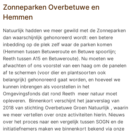
Zonneparken Overbetuwe en
Hemmen
Natuurlijk hadden we meer gewild met de Zonneparken
dan waarschijnlijk gehonoreerd wordt: een betere
inbedding op de plek zelf waar de parken komen
(Hemmen tussen Betuweroute en Betuwe spoorlijn;
Reeth tussen A15 en Betuweroute). Nu moeten we
afwachten of ons voorstel van een haag om de panelen
af te schermen (voor dier en plantsoorten ook
belangrijk) gehonoreerd gaat worden, en hoeveel we
kunnen inbrengen als voorstellen in het
Omgevingsfonds dat rond Reeth meer natuur moet
opleveren. Binnenkort verschijnt het jaarverslag van
2018 van stichting Overbetuwe Groen Natuurlijk , waarin
we meer vertellen over onze activiteiten hierin. Nieuws
over het proces naar een vergelijk tussen SOGN en de
initiatiefnemers maken we binnenkort bekend via onze