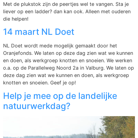
Met de plukstok zijn de peertjes wel te vangen. Sta je
liever op een ladder? dan kan ook. Alleen met ouderen
die helpen!
14 maart NL Doet
NL Doet wordt mede mogelijk gemaakt door het
Oranjefonds. We laten op deze dag zien wat we kunnen
en doen, als werkgroep knotten en snoeien. We werken
o.a. op de Parallelweg Noord 2a in Valburg. We laten op
deze dag zien wat we kunnen en doen, als werkgroep
knotten en snoeien. Geef je op!
Help je mee op de landelijke
natuurwerkdag?