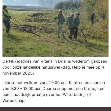
De Fikkersdries van Vitens in Driel is wederom gekozen
voor onze landelijke natuurwerkdag. Help je mee op 4
november 2023?
Inloop met welkom vanaf 9.00 uur. Knotten en snoeien
van 9.30 – 13.00 uur. Daarna soep met een broodje en
een inhoudelijk praatje over het Waterbedrijf of
Waterschap.