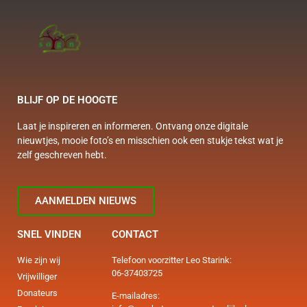
BLIJF OP DE HOOGTE
Laat je inspireren en informeren. Ontvang onze digitale
nieuwtjes, mooie foto’s en misschien ook een stukje tekst wat je
zelf geschreven hebt.
AANMELDEN NIEUWS
SNEL VINDEN
CONTACT
Wie zijn wij
Telefoon voorzitter Leo Starink:
06-37403725
Vrijwilliger
Donateurs
E-mailadres: